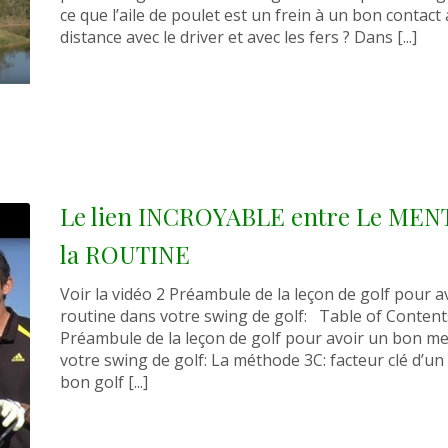
ce que l’aile de poulet est un frein à un bon contact 
distance avec le driver et avec les fers ? Dans [...]
Le lien INCROYABLE entre Le MENT
la ROUTINE
Voir la vidéo 2 Préambule de la leçon de golf pour 
routine dans votre swing de golf: Table of Conten
Préambule de la leçon de golf pour avoir un bon me
votre swing de golf: La méthode 3C: facteur clé d’un
bon golf [...]