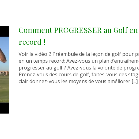
Comment PROGRESSER au Golf en 
record !
Voir la vidéo 2 Préambule de la leçon de golf pour 
en un temps record: Avez-vous un plan d’entraîne
progresser au golf ? Avez-vous la volonté de progre
Prenez-vous des cours de golf, faites-vous des stag
clair donnez-vous les moyens de vous améliorer [...]