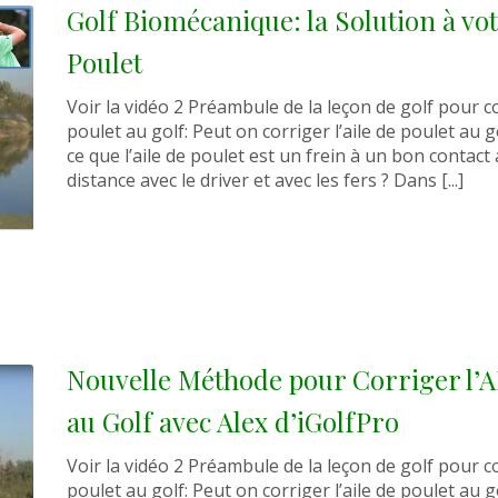
Golf Biomécanique: la Solution à vot
Poulet
Voir la vidéo 2 Préambule de la leçon de golf pour cor
poulet au golf: Peut on corriger l’aile de poulet au g
ce que l’aile de poulet est un frein à un bon contact 
distance avec le driver et avec les fers ? Dans [...]
Nouvelle Méthode pour Corriger l’A
au Golf avec Alex d’iGolfPro
Voir la vidéo 2 Préambule de la leçon de golf pour cor
poulet au golf: Peut on corriger l’aile de poulet au g