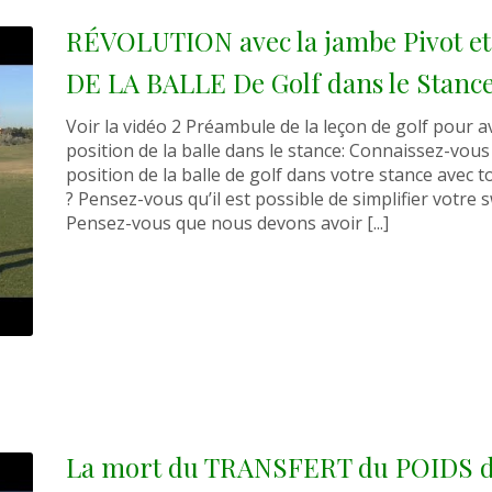
RÉVOLUTION avec la jambe Pivot et
DE LA BALLE De Golf dans le Stanc
Voir la vidéo 2 Préambule de la leçon de golf pour a
position de la balle dans le stance: Connaissez-vous
position de la balle de golf dans votre stance avec t
? Pensez-vous qu’il est possible de simplifier votre 
Pensez-vous que nous devons avoir [...]
La mort du TRANSFERT du POIDS da