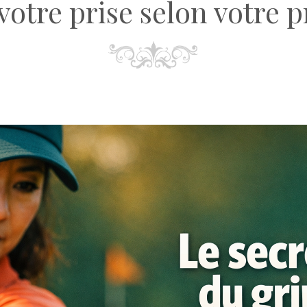
votre prise selon votre pr