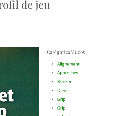
ofil de jeu
Catégories Vidéos
Alignement
Approches
Bunker
Driver
Grip
Grip