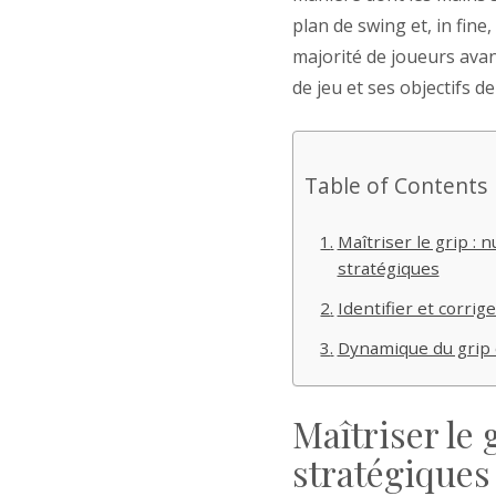
plan de swing et, in fine
majorité de joueurs avan
de jeu et ses objectifs 
Table of Contents
Maîtriser le grip : 
stratégiques
Identifier et corrige
Dynamique du grip e
Maîtriser le 
stratégiques