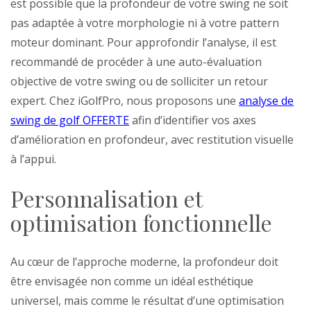
est possible que la profondeur de votre swing ne soit
pas adaptée à votre morphologie ni à votre pattern
moteur dominant. Pour approfondir l’analyse, il est
recommandé de procéder à une auto-évaluation
objective de votre swing ou de solliciter un retour
expert. Chez iGolfPro, nous proposons une
analyse de
swing de golf OFFERTE
afin d’identifier vos axes
d’amélioration en profondeur, avec restitution visuelle
à l’appui.
Personnalisation et
optimisation fonctionnelle
Au cœur de l’approche moderne, la profondeur doit
être envisagée non comme un idéal esthétique
universel, mais comme le résultat d’une optimisation