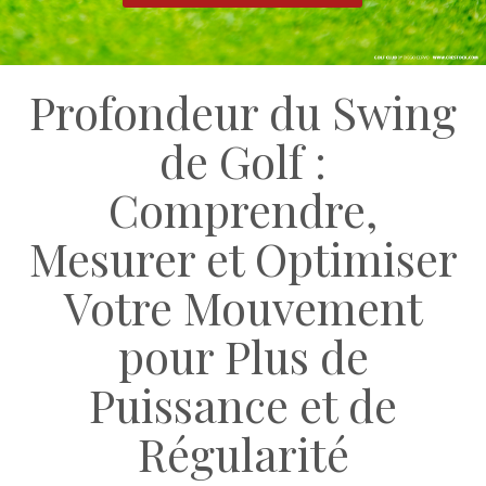
Profondeur du Swing
de Golf :
Comprendre,
Mesurer et Optimiser
Votre Mouvement
pour Plus de
Puissance et de
Régularité