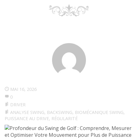
MAI 16, 2026
0
DRIVER
ANALYSE SWING
,
BACKSWING
,
BIOMÉCANIQUE SWING
,
PUISSANCE AU DRIVE
,
RÉGULARITÉ