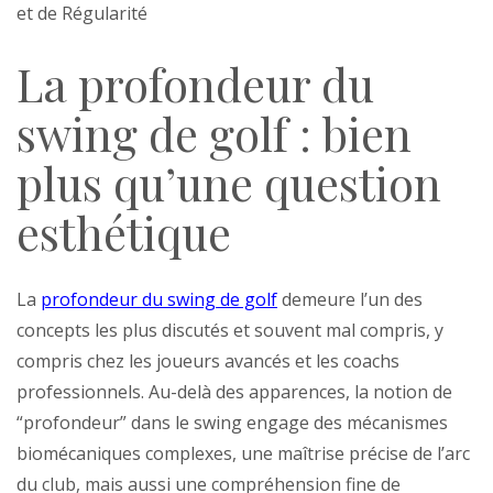
La profondeur du
swing de golf : bien
plus qu’une question
esthétique
La
profondeur du swing de golf
demeure l’un des
concepts les plus discutés et souvent mal compris, y
compris chez les joueurs avancés et les coachs
professionnels. Au-delà des apparences, la notion de
“profondeur” dans le swing engage des mécanismes
biomécaniques complexes, une maîtrise précise de l’arc
du club, mais aussi une compréhension fine de