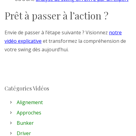
Prêt à passer à l’action ?
Envie de passer à l’étape suivante ? Visionnez
notre
vidéo explicative
et transformez la compréhension de
votre swing dès aujourd’hui.
Catégories Vidéos
Alignement
Approches
Bunker
Driver