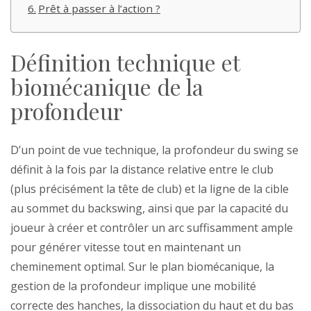
Prêt à passer à l’action ?
Définition technique et
biomécanique de la
profondeur
D’un point de vue technique, la profondeur du swing se
définit à la fois par la distance relative entre le club
(plus précisément la tête de club) et la ligne de la cible
au sommet du backswing, ainsi que par la capacité du
joueur à créer et contrôler un arc suffisamment ample
pour générer vitesse tout en maintenant un
cheminement optimal. Sur le plan biomécanique, la
gestion de la profondeur implique une mobilité
correcte des hanches, la dissociation du haut et du bas