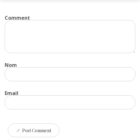
Comment
Nom
Email
Post Comment