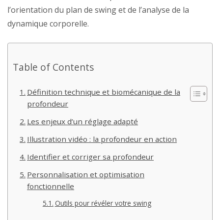
l’orientation du plan de swing et de l’analyse de la
dynamique corporelle.
Table of Contents
Définition technique et biomécanique de la
profondeur
Les enjeux d’un réglage adapté
Illustration vidéo : la profondeur en action
Identifier et corriger sa profondeur
Personnalisation et optimisation
fonctionnelle
Outils pour révéler votre swing