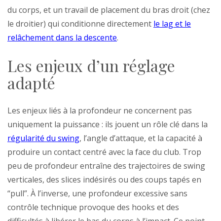
du corps, et un travail de placement du bras droit (chez
le droitier) qui conditionne directement
le lag et le
relâchement dans la descente
.
Les enjeux d’un réglage
adapté
Les enjeux liés à la profondeur ne concernent pas
uniquement la puissance : ils jouent un rôle clé dans la
régularité du swing
, l’angle d’attaque, et la capacité à
produire un contact centré avec la face du club. Trop
peu de profondeur entraîne des trajectoires de swing
verticales, des slices indésirés ou des coups tapés en
“pull”. À l’inverse, une profondeur excessive sans
contrôle technique provoque des hooks et des