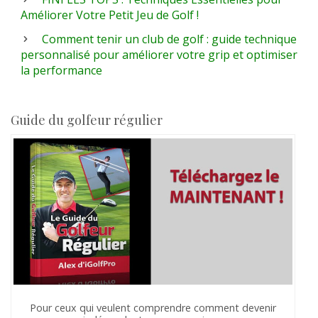
Améliorer Votre Petit Jeu de Golf !
Comment tenir un club de golf : guide technique
personnalisé pour améliorer votre grip et optimiser
la performance
Guide du golfeur régulier
Pour ceux qui veulent comprendre comment devenir