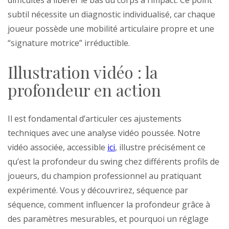
difficultés à libérer le bas du corps à l’impact. Ce point
subtil nécessite un diagnostic individualisé, car chaque
joueur possède une mobilité articulaire propre et une
“signature motrice” irréductible.
Illustration vidéo : la
profondeur en action
Il est fondamental d’articuler ces ajustements
techniques avec une analyse vidéo poussée. Notre
vidéo associée, accessible
ici
, illustre précisément ce
qu’est la profondeur du swing chez différents profils de
joueurs, du champion professionnel au pratiquant
expérimenté. Vous y découvrirez, séquence par
séquence, comment influencer la profondeur grâce à
des paramètres mesurables, et pourquoi un réglage