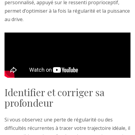
personnalisé, appuyé sur le ressenti proprioceptif,
permet d’optimiser à la fois la régularité et la puissance
au drive.
Identifier et corriger sa
profondeur
Si vous observez une perte de régularité ou des
difficultés récurrentes à tracer votre trajectoire idéale, il