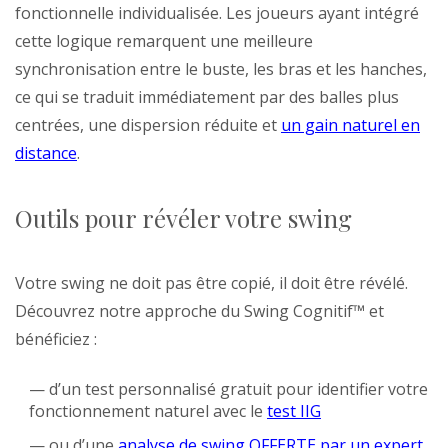
fonctionnelle individualisée. Les joueurs ayant intégré
cette logique remarquent une meilleure
synchronisation entre le buste, les bras et les hanches,
ce qui se traduit immédiatement par des balles plus
centrées, une dispersion réduite et
un gain naturel en
distance
.
Outils pour révéler votre swing
Votre swing ne doit pas être copié, il doit être révélé.
Découvrez notre approche du Swing Cognitif™ et
bénéficiez :
— d’un test personnalisé gratuit pour identifier votre
fonctionnement naturel avec le
test IIG
— ou d’une
analyse de swing OFFERTE par un expert