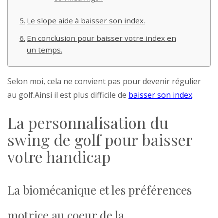
Le slope aide à baisser son index.
En conclusion pour baisser votre index en
un temps.
Selon moi, cela ne convient pas pour devenir régulier
au golf.Ainsi il est plus difficile de
baisser son index
.
La personnalisation du
swing de golf pour baisser
votre handicap
La biomécanique et les préférences
motrice au coeur de la