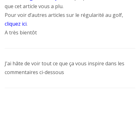
que cet article vous a plu.
Pour voir d’autres articles sur le régularité au golf,
cliquez ici
.
A très bientôt
J’ai hâte de voir tout ce que ça vous inspire dans les
commentaires ci-dessous