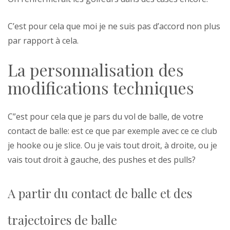
C’est pour cela que moi je ne suis pas d’accord non plus
par rapport à cela.
La personnalisation des
modifications techniques
C”est pour cela que je pars du vol de balle, de votre
contact de balle: est ce que par exemple avec ce ce club
je hooke ou je slice. Ou je vais tout droit, à droite, ou je
vais tout droit à gauche, des pushes et des pulls?
A partir du contact de balle et des
trajectoires de balle