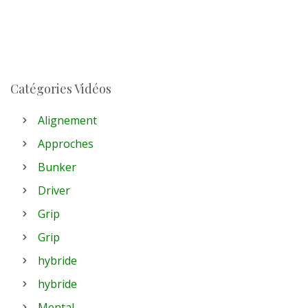
Catégories Vidéos
Alignement
Approches
Bunker
Driver
Grip
Grip
hybride
hybride
Mental