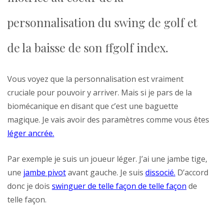
personnalisation du swing de golf et
de la baisse de son ffgolf index.
Vous voyez que la personnalisation est vraiment
cruciale pour pouvoir y arriver. Mais si je pars de la
biomécanique en disant que c’est une baguette
magique. Je vais avoir des paramètres comme vous êtes
léger ancrée.
Par exemple je suis un joueur léger. J’ai une jambe tige,
une
jambe pivot
avant gauche. Je suis
dissocié.
D’accord
donc je dois
swinguer de telle façon de telle façon
de
telle façon.