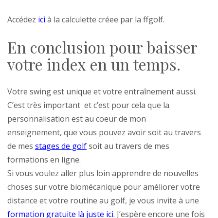
Accédez
ici
à la calculette créee par la ffgolf.
En conclusion pour baisser
votre index en un temps.
Votre swing est unique et votre entraînement aussi.
C’est très important et c’est pour cela que la
personnalisation est au coeur de mon
enseignement, que vous pouvez avoir soit au travers
de mes
stages de golf
soit au travers de mes
formations en ligne.
Si vous voulez aller plus loin apprendre de nouvelles
choses sur votre biomécanique pour améliorer votre
distance et votre routine au golf, je vous invite à une
formation gratuite là juste ici
. J’espère encore une fois