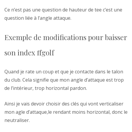
Ce n’est pas une question de hauteur de tee c’est une
question liée à l’angle attaque.
Exemple de modifications pour baisser
son index ffgolf
Quand je rate un coup et que je contacte dans le talon
du club. Cela signifie que mon angle d’attaque est trop
de l’intérieur, trop horizontal pardon.
Ainsi je vais devoir choisir des clés qui vont verticaliser
mon agle d’attaque,le rendant moins horizontal, donc le
neutraliser.