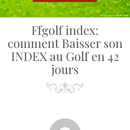
ffgolf index:
comment Baisser son
INDEX au Golf en 42
jours