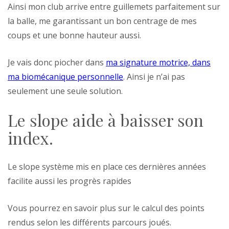
Ainsi mon club arrive entre guillemets parfaitement sur
la balle, me garantissant un bon centrage de mes
coups et une bonne hauteur aussi.
Je vais donc piocher dans
ma signature motrice, dans
ma biomécanique personnelle
. Ainsi je n’ai pas
seulement une seule solution.
Le slope aide à baisser son
index.
Le slope système mis en place ces dernières années
facilite aussi les progrès rapides
Vous pourrez en savoir plus sur le calcul des points
rendus selon les différents parcours joués.