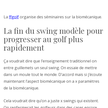
La
ffgolf
organise des séminaires sur la biomécanique.
La fin du swing modèle pour
progresser au golf plus
rapidement
Ça voudrait dire que l’enseignement traditionnel on
entre guillemets un seul swing. On essaie de mettre
dans un moule tout le monde. D’accord mais si j’écoute
maintenant l’aspect biomécanique on a x paramètres
de la biomécanique.
Cela voudrait dire qu’on a juste x swings qui existent.
On renfermerait les golfeurs dans des cases encore.