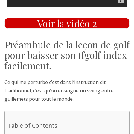
Voir la vidéo 2
Préambule de la leçon de golf
pour baisser son ffgolf index
facilement.
Ce qui me perturbe c’est dans l’instruction dit
traditionnel, c’est qu’on enseigne un swing entre
guillemets pour tout le monde.
Table of Contents