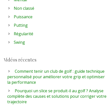
Non classé
Puissance
Putting
Régularité
Swing
Vidéos récentes
Comment tenir un club de golf : guide technique
personnalisé pour améliorer votre grip et optimiser
la performance
Pourquoi un slice se produit-il au golf ? Analyse
complète des causes et solutions pour corriger votre
trajectoire