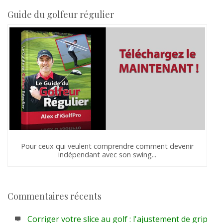
Guide du golfeur régulier
Pour ceux qui veulent comprendre comment devenir
indépendant avec son swing...
Commentaires récents
Corriger votre slice au golf : l'ajustement de grip