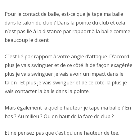
Pour le contact de balle, est-ce que je tape ma balle
dans le talon du club ? Dans la pointe du club et cela
n’est pas lié à la distance par rapport à la balle comme
beaucoup le disent.
C”est lié par rapport à votre angle d’attaque. D’accord
plus je vais swinguer et de ce côté là de façon exagérée
plus je vais swinguer je vais avoir un impact dans le
talon. Et plus je vais swinguer et de ce côté-là plus je
vais contacter la balle dans la pointe.
Mais également à quelle hauteur je tape ma balle ? En
bas ? Au milieu ? Ou en haut de la face de club ?
Et ne pensez pas que c’est qu’une hauteur de tee.