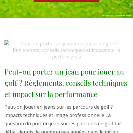
Peut-on porter un jean pour jouer au
golf ? Règlements, conseils techniques
et impact sur la performance
Peut-on jouer en jeans sur les parcours de golf ?
Impacts techniques et image professionnelle La
question du port du jean sur les parcours de golf fait
débat depuis de nombreuses années dans le milieu