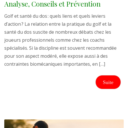
Analyse, Conseils et Prévention
Golf et santé du dos : quels liens et quels leviers
d’action ? La relation entre la pratique du golf et la
santé du dos suscite de nombreux débats chez les
joueurs professionnels comme chez les coachs
spécialisés. Si la discipline est souvent recommandée
pour son aspect modéré, elle expose aussi à des
contraintes biomécaniques importantes, en […]
Suite