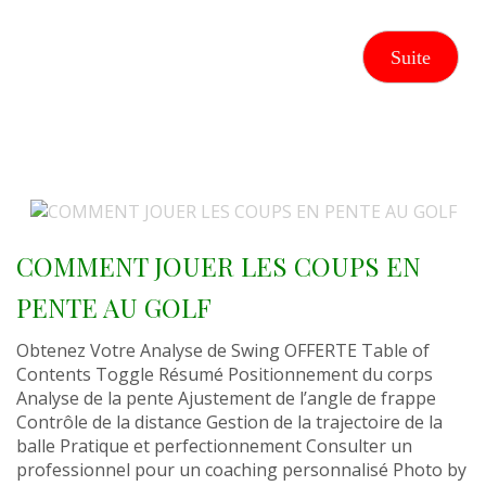
Suite
COMMENT JOUER LES COUPS EN
PENTE AU GOLF
Obtenez Votre Analyse de Swing OFFERTE Table of
Contents Toggle Résumé Positionnement du corps
Analyse de la pente Ajustement de l’angle de frappe
Contrôle de la distance Gestion de la trajectoire de la
balle Pratique et perfectionnement Consulter un
professionnel pour un coaching personnalisé Photo by