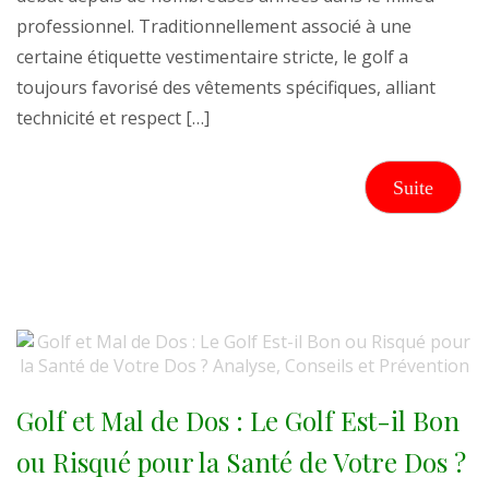
professionnel. Traditionnellement associé à une
certaine étiquette vestimentaire stricte, le golf a
toujours favorisé des vêtements spécifiques, alliant
technicité et respect […]
Suite
Golf et Mal de Dos : Le Golf Est-il Bon
ou Risqué pour la Santé de Votre Dos ?