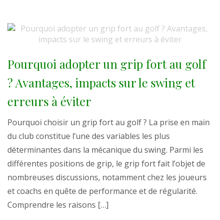
Pourquoi adopter un grip fort au golf
? Avantages, impacts sur le swing et
erreurs à éviter
Pourquoi choisir un grip fort au golf ? La prise en main
du club constitue l’une des variables les plus
déterminantes dans la mécanique du swing. Parmi les
différentes positions de grip, le grip fort fait l’objet de
nombreuses discussions, notamment chez les joueurs
et coachs en quête de performance et de régularité.
Comprendre les raisons […]