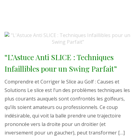
“L’Astuce Anti SLICE : Techniques
Infaillibles pour un Swing Parfait”
Comprendre et Corriger le Slice au Golf : Causes et
Solutions Le slice est l’un des problèmes techniques les
plus courants auxquels sont confrontés les golfeurs,
qu’ils soient amateurs ou professionnels. Ce coup
indésirable, qui voit la balle prendre une trajectoire
prononcée vers la droite pour un droitier (et
inversement pour un gaucher), peut transformer […]