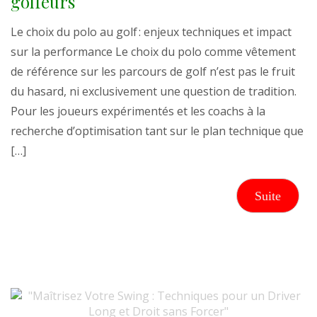
golfeurs
Le choix du polo au golf : enjeux techniques et impact
sur la performance Le choix du polo comme vêtement
de référence sur les parcours de golf n’est pas le fruit
du hasard, ni exclusivement une question de tradition.
Pour les joueurs expérimentés et les coachs à la
recherche d’optimisation tant sur le plan technique que
[…]
Suite