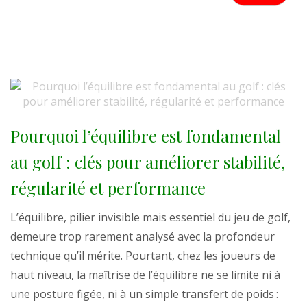
Pourquoi l’équilibre est fondamental
au golf : clés pour améliorer stabilité,
régularité et performance
L’équilibre, pilier invisible mais essentiel du jeu de golf,
demeure trop rarement analysé avec la profondeur
technique qu’il mérite. Pourtant, chez les joueurs de
haut niveau, la maîtrise de l’équilibre ne se limite ni à
une posture figée, ni à un simple transfert de poids :