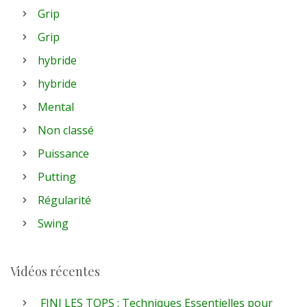
Grip
Grip
hybride
hybride
Mental
Non classé
Puissance
Putting
Régularité
Swing
Vidéos récentes
FINI LES TOPS : Techniques Essentielles pour