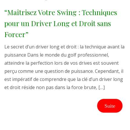
“Maîtrisez Votre Swing : Techniques
pour un Driver Long et Droit sans
Forcer”
Le secret d’un driver long et droit : la technique avant la
puissance Dans le monde du golf professionnel,
atteindre la perfection lors de vos drives est souvent
perçu comme une question de puissance. Cependant, il
est impératif de comprendre que la clé d’un driver long
et droit réside non pas dans la force brute, […]
Suite