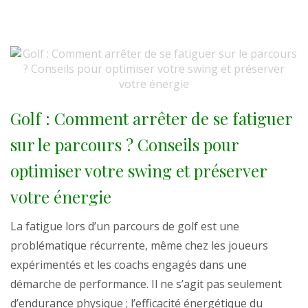
Golf : Comment arrêter de se fatiguer
sur le parcours ? Conseils pour
optimiser votre swing et préserver
votre énergie
La fatigue lors d’un parcours de golf est une
problématique récurrente, même chez les joueurs
expérimentés et les coachs engagés dans une
démarche de performance. Il ne s’agit pas seulement
d’endurance physique ; l’efficacité énergétique du