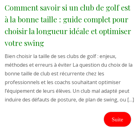
Comment savoir si un club de golf est
à la bonne taille : guide complet pour
choisir la longueur idéale et optimiser
votre swing
Bien choisir la taille de ses clubs de golf : enjeux,
méthodes et erreurs à éviter La question du choix de la
bonne taille de club est récurrente chez les
professionnels et les coachs souhaitant optimiser
l’équipement de leurs élèves. Un club mal adapté peut
induire des défauts de posture, de plan de swing, ou […]
Suite