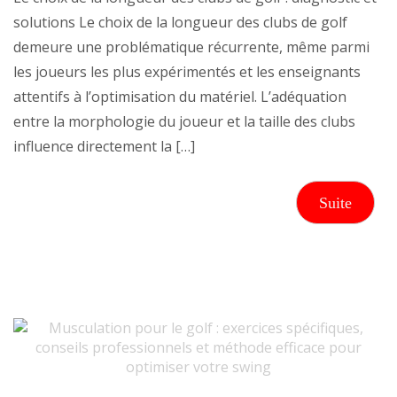
solutions Le choix de la longueur des clubs de golf
demeure une problématique récurrente, même parmi
les joueurs les plus expérimentés et les enseignants
attentifs à l’optimisation du matériel. L’adéquation
entre la morphologie du joueur et la taille des clubs
influence directement la […]
Suite