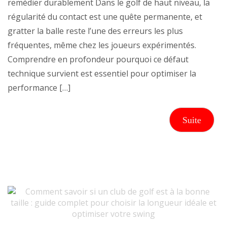
remédier durablement Dans le golf de haut niveau, la
régularité du contact est une quête permanente, et
gratter la balle reste l’une des erreurs les plus
fréquentes, même chez les joueurs expérimentés.
Comprendre en profondeur pourquoi ce défaut
technique survient est essentiel pour optimiser la
performance […]
Suite