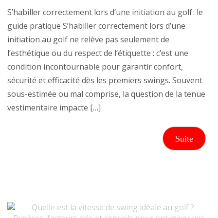
S’habiller correctement lors d’une initiation au golf : le
guide pratique S’habiller correctement lors d’une
initiation au golf ne relève pas seulement de
l’esthétique ou du respect de l’étiquette : c’est une
condition incontournable pour garantir confort,
sécurité et efficacité dès les premiers swings. Souvent
sous-estimée ou mal comprise, la question de la tenue
vestimentaire impacte […]
Suite