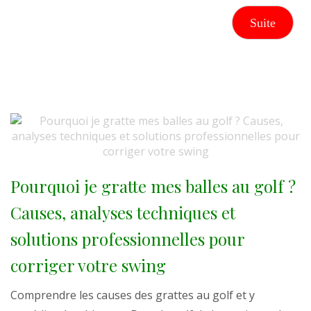
Suite
Pourquoi je gratte mes balles au golf ?
Causes, analyses techniques et
solutions professionnelles pour
corriger votre swing
Comprendre les causes des grattes au golf et y