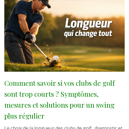
Comment savoir si vos clubs de golf
sont trop courts ? Symptômes,
mesures et solutions pour un swing
plus régulier
Le choix de la longueur des clubs de golf : diagnostic et