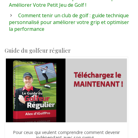
Améliorer Votre Petit Jeu de Golf !
Comment tenir un club de golf : guide technique
personnalisé pour améliorer votre grip et optimiser
la performance
Guide du golfeur régulier
Pour ceux qui veulent comprendre comment devenir
indépendant avec son swing...