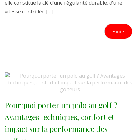
elle constitue la clé d’une régularité durable, d’une
vitesse contrôlée […]
Suite
Pourquoi porter un polo au golf ?
Avantages techniques, confort et
impact sur la performance des