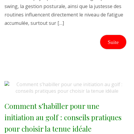
swing, la gestion posturale, ainsi que la justesse des
routines influencent directement le niveau de fatigue
accumulée, surtout sur […]
Suite
Comment s’habiller pour une
initiation au golf : conseils pratiques
pour choisir la tenue idéale