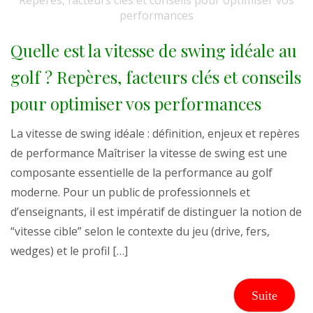
Quelle est la vitesse de swing idéale au
golf ? Repères, facteurs clés et conseils
pour optimiser vos performances
La vitesse de swing idéale : définition, enjeux et repères
de performance Maîtriser la vitesse de swing est une
composante essentielle de la performance au golf
moderne. Pour un public de professionnels et
d’enseignants, il est impératif de distinguer la notion de
“vitesse cible” selon le contexte du jeu (drive, fers,
wedges) et le profil […]
Suite