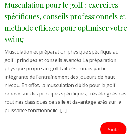
Musculation pour le golf : exercices
spécifiques, conseils professionnels et
méthode efficace pour optimiser votre
swing
Musculation et préparation physique spécifique au
golf : principes et conseils avancés La préparation
physique propre au golf fait désormais partie
intégrante de l’entraînement des joueurs de haut
niveau. En effet, la musculation ciblée pour le golf
repose sur des principes spécifiques, très éloignés des
routines classiques de salle et davantage axés sur la
puissance fonctionnelle, […]
Suite