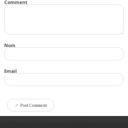
Comment
Nom
Email
Post Comment