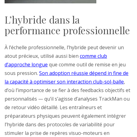
L’hybride dans la
performance professionnelle
À l’échelle professionnelle, l’hybride peut devenir un
atout précieux, utilisé aussi bien
comme club
d’approche longue
que comme outil de remise en jeu
sous pression.
Son adoption réussie dépend in fine de
la capacité à optimiser son interaction club-sol-balle
,
d’où l’importance de se fier à des feedbacks objectifs et
personnalisés — qu’il s’agisse d’analyses TrackMan ou
de retour vidéo détaillé. Les entraîneurs et
préparateurs physiques peuvent également intégrer
l’hybride dans des protocoles de variabilité pour
stimuler la prise de repères visuo-moteurs en