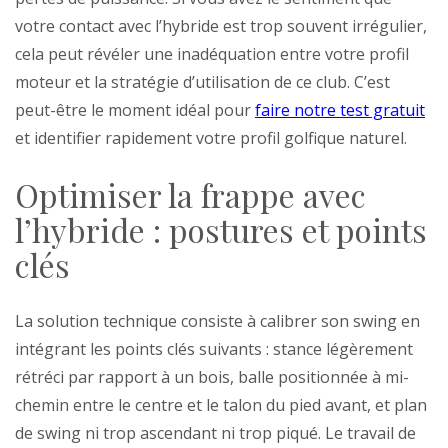
votre contact avec l’hybride est trop souvent irrégulier,
cela peut révéler une inadéquation entre votre profil
moteur et la stratégie d’utilisation de ce club. C’est
peut-être le moment idéal pour
faire notre test gratuit
et identifier rapidement votre profil golfique naturel.
Optimiser la frappe avec
l’hybride : postures et points
clés
La solution technique consiste à calibrer son swing en
intégrant les points clés suivants : stance légèrement
rétréci par rapport à un bois, balle positionnée à mi-
chemin entre le centre et le talon du pied avant, et plan
de swing ni trop ascendant ni trop piqué. Le travail de