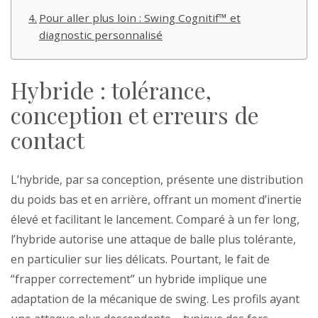
Pour aller plus loin : Swing Cognitif™ et
diagnostic personnalisé
Hybride : tolérance,
conception et erreurs de
contact
L’hybride, par sa conception, présente une distribution
du poids bas et en arrière, offrant un moment d’inertie
élevé et facilitant le lancement. Comparé à un fer long,
l’hybride autorise une attaque de balle plus tolérante,
en particulier sur lies délicats. Pourtant, le fait de
“frapper correctement” un hybride implique une
adaptation de la mécanique de swing. Les profils ayant