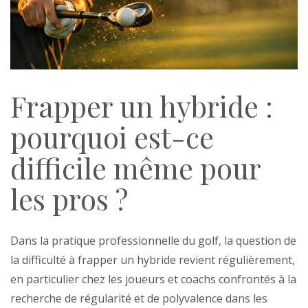
Frapper un hybride :
pourquoi est-ce
difficile même pour
les pros ?
Dans la pratique professionnelle du golf, la question de
la difficulté à frapper un hybride revient régulièrement,
en particulier chez les joueurs et coachs confrontés à la
recherche de régularité et de polyvalence dans les