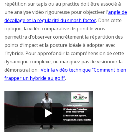
répétition sur tapis ou au practice doit être associé à
une analyse vidéo rigoureuse pour objectiver l’
angle de
décollage et la régularité du smash factor
. Dans cette
optique, la vidéo comparative disponible vous
permettra d’observer concrètement la répartition des
points d’impact et la posture idéale à adopter avec
l’hybride. Pour approfondir la compréhension de cette
dynamique complexe, ne manquez pas de visionner la
démonstration :
Voir la vidéo technique “Comment bien
frapper un hybride au golf”
.