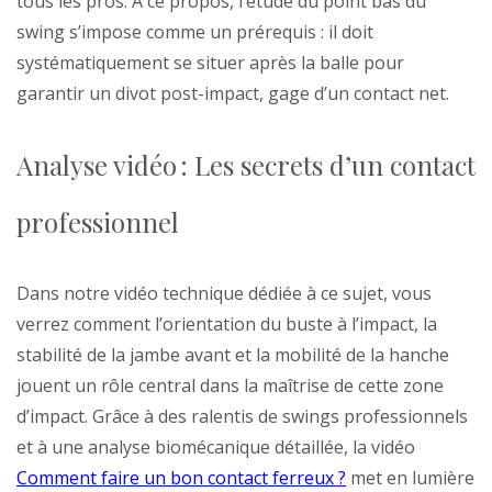
tous les pros. À ce propos, l’étude du point bas du
swing s’impose comme un prérequis : il doit
systématiquement se situer après la balle pour
garantir un divot post-impact, gage d’un contact net.
Analyse vidéo : Les secrets d’un contact
professionnel
Dans notre vidéo technique dédiée à ce sujet, vous
verrez comment l’orientation du buste à l’impact, la
stabilité de la jambe avant et la mobilité de la hanche
jouent un rôle central dans la maîtrise de cette zone
d’impact. Grâce à des ralentis de swings professionnels
et à une analyse biomécanique détaillée, la vidéo
Comment faire un bon contact ferreux ?
met en lumière