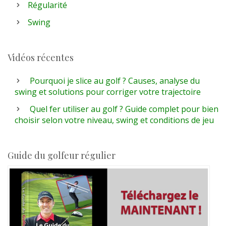
Régularité
Swing
Vidéos récentes
Pourquoi je slice au golf ? Causes, analyse du
swing et solutions pour corriger votre trajectoire
Quel fer utiliser au golf ? Guide complet pour bien
choisir selon votre niveau, swing et conditions de jeu
Guide du golfeur régulier