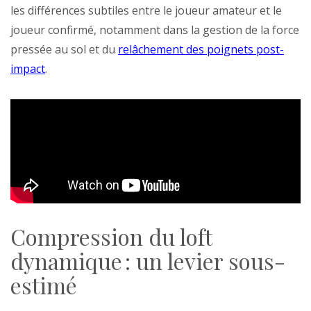
les différences subtiles entre le joueur amateur et le
joueur confirmé, notamment dans la gestion de la force
pressée au sol et du
relâchement des poignets post-
impact
.
Compression du loft
dynamique : un levier sous-
estimé