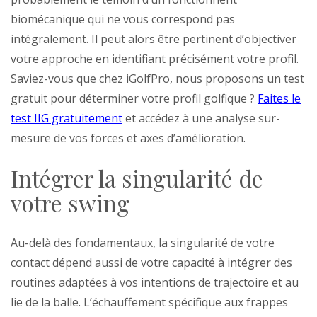
biomécanique qui ne vous correspond pas
intégralement. Il peut alors être pertinent d’objectiver
votre approche en identifiant précisément votre profil.
Saviez-vous que chez iGolfPro, nous proposons un test
gratuit pour déterminer votre profil golfique ?
Faites le
test IIG gratuitement
et accédez à une analyse sur-
mesure de vos forces et axes d’amélioration.
Intégrer la singularité de
votre swing
Au-delà des fondamentaux, la singularité de votre
contact dépend aussi de votre capacité à intégrer des
routines adaptées à vos intentions de trajectoire et au
lie de la balle. L’échauffement spécifique aux frappes