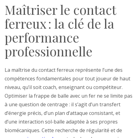
Maîtriser le contact
ferreux : la clé de la
performance
professionnelle
La maîtrise du contact ferreux représente l’une des
compétences fondamentales pour tout joueur de haut
niveau, qu’il soit coach, enseignant ou compétiteur.
Optimiser la frappe de balle avec un fer ne se limite pas
à une question de centrage : il s’agit d’un transfert
d’énergie précis, d’un plan d’attaque consistant, et
d’une interaction sol-balle adaptée à ses propres
biomécaniques. Cette recherche de régularité et de