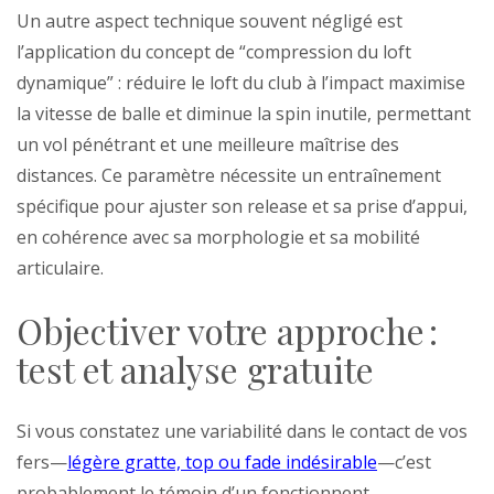
Un autre aspect technique souvent négligé est
l’application du concept de “compression du loft
dynamique” : réduire le loft du club à l’impact maximise
la vitesse de balle et diminue la spin inutile, permettant
un vol pénétrant et une meilleure maîtrise des
distances. Ce paramètre nécessite un entraînement
spécifique pour ajuster son release et sa prise d’appui,
en cohérence avec sa morphologie et sa mobilité
articulaire.
Objectiver votre approche :
test et analyse gratuite
Si vous constatez une variabilité dans le contact de vos
fers—
légère gratte, top ou fade indésirable
—c’est
probablement le témoin d’un fonctionnent