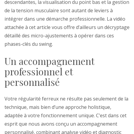
descendantes, la visualisation du point bas et la gestion
de la tension musculaire sont autant de leviers à
intégrer dans une démarche professionnelle. La vidéo
attachée à cet article vous offre d’ailleurs un décryptage
détaillé des micro-ajustements à opérer dans ces
phases-clés du swing.
Un accompagnement
professionnel et
personnalisé
Votre régularité ferreux ne résulte pas seulement de la
technique, mais bien d’une approche holistique,
adaptée à votre fonctionnement unique. C’est dans cet
esprit que nous avons conçu un accompagnement
personnalisé, combinant analyse vidéo et diagnostic