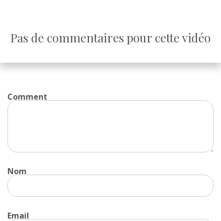
Pas de commentaires pour cette vidéo
Comment
Nom
Email