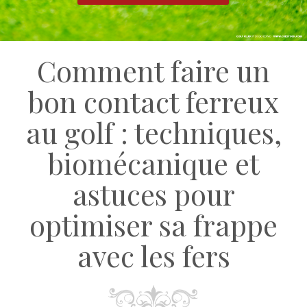
Comment faire un
bon contact ferreux
au golf : techniques,
biomécanique et
astuces pour
optimiser sa frappe
avec les fers