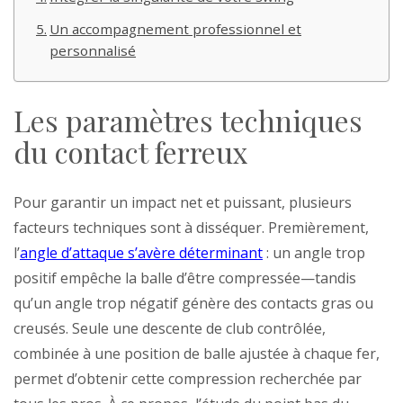
Un accompagnement professionnel et
personnalisé
Les paramètres techniques
du contact ferreux
Pour garantir un impact net et puissant, plusieurs
facteurs techniques sont à disséquer. Premièrement,
l’
angle d’attaque s’avère déterminant
: un angle trop
positif empêche la balle d’être compressée—tandis
qu’un angle trop négatif génère des contacts gras ou
creusés. Seule une descente de club contrôlée,
combinée à une position de balle ajustée à chaque fer,
permet d’obtenir cette compression recherchée par