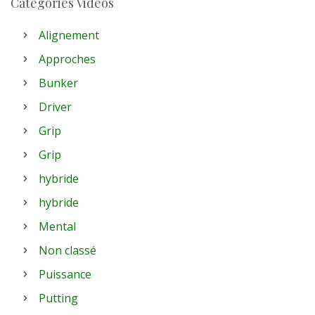
Catégories Vidéos
Alignement
Approches
Bunker
Driver
Grip
Grip
hybride
hybride
Mental
Non classé
Puissance
Putting