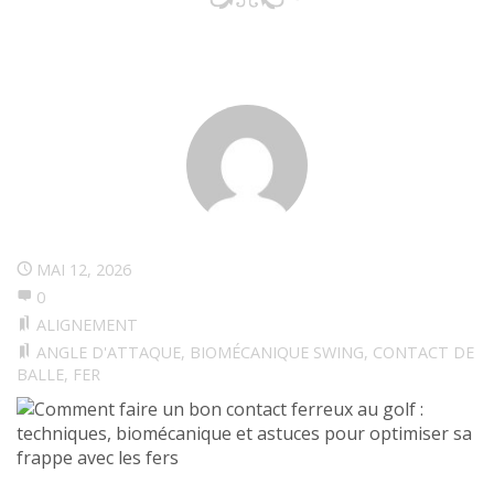
MAI 12, 2026
0
ALIGNEMENT
ANGLE D'ATTAQUE
,
BIOMÉCANIQUE SWING
,
CONTACT DE
BALLE
,
FER