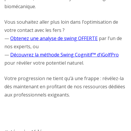
biomécanique.
Vous souhaitez aller plus loin dans l’optimisation de
votre contact avec les fers ?
—
Obtenez une analyse de swing OFFERTE
par l’un de
nos experts, ou
—
Découvrez la méthode Swing Cognitif™ d’iGolfPro
pour révéler votre potentiel naturel.
Votre progression ne tient qu’à une frappe : révélez-la
dès maintenant en profitant de nos ressources dédiées
aux professionnels exigeants.