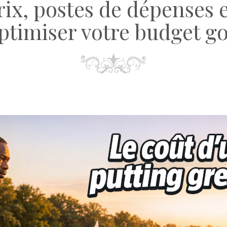
ix, postes de dépenses 
ptimiser votre budget go