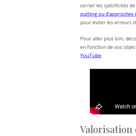
cerner les spécificités d
putting ou d’approches 
pour éviter les erreurs 
Pour aller plus loin, dé
en fonction de vos object
YouTube
.
Valorisation 