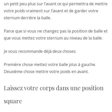
un petit peu plus sur l’avant ce qui permettra de mettre
votre poids vraiment sur l’avant et de garder votre
sternum derrière la balle.
Parce que si vous ne changez pas la position de balle et
que vous mettez votre sternum au niveau de la balle.
Je vous recommande déjà deux choses:
Première chose mettez votre balle plus à gauche.
Deuxième chose mettre votre poids en avant.
Laissez votre corps dans une position
square