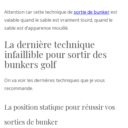
Attention car cette technique de
sortie de bunker
est
valable quand le sable est vraiment lourd, quand le
sable est d’apparence mouillé.
La dernière technique
infaillible pour sortir des
bunkers golf
On va voir les dernières techniques que je vous
recommande.
La position statique pour réussir vos
sorties de bunker