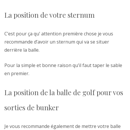
La position de votre sternum
C’est pour ça qu’ attention première chose je vous
recommande d’avoir un sternum qui va se situer
derrière la balle.
Pour la simple et bonne raison qu’il faut taper le sable
en premier.
La position de la balle de golf pour vos
sorties de bunker
Je vous recommande également de mettre votre balle