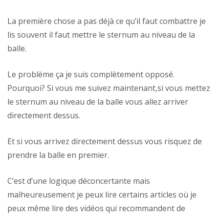
La première chose a pas déjà ce qu’il faut combattre je
lis souvent il faut mettre le sternum au niveau de la
balle.
Le problème ça je suis complètement opposé.
Pourquoi? Si vous me suivez maintenant,si vous mettez
le sternum au niveau de la balle vous allez arriver
directement dessus.
Et si vous arrivez directement dessus vous risquez de
prendre la balle en premier.
C’est d’une logique déconcertante mais
malheureusement je peux lire certains articles où je
peux même lire des vidéos qui recommandent de