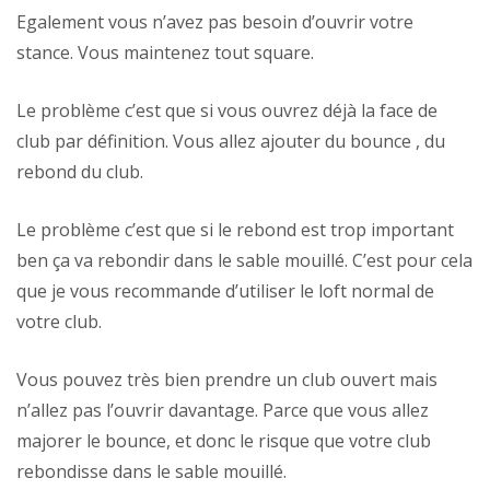
Egalement vous n’avez pas besoin d’ouvrir votre
stance. Vous maintenez tout square.
Le problème c’est que si vous ouvrez déjà la face de
club par définition. Vous allez ajouter du bounce , du
rebond du club.
Le problème c’est que si le rebond est trop important
ben ça va rebondir dans le sable mouillé. C’est pour cela
que je vous recommande d’utiliser le loft normal de
votre club.
Vous pouvez très bien prendre un club ouvert mais
n’allez pas l’ouvrir davantage. Parce que vous allez
majorer le bounce, et donc le risque que votre club
rebondisse dans le sable mouillé.