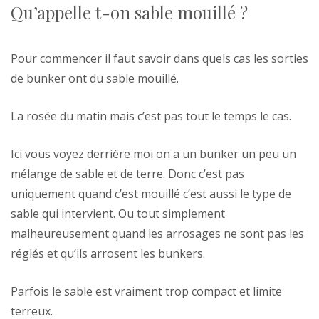
Qu’appelle t-on sable mouillé ?
Pour commencer il faut savoir dans quels cas les sorties
de bunker ont du sable mouillé.
La rosée du matin mais c’est pas tout le temps le cas.
Ici vous voyez derrière moi on a un bunker un peu un
mélange de sable et de terre. Donc c’est pas
uniquement quand c’est mouillé c’est aussi le type de
sable qui intervient. Ou tout simplement
malheureusement quand les arrosages ne sont pas les
réglés et qu’ils arrosent les bunkers.
Parfois le sable est vraiment trop compact et limite
terreux.