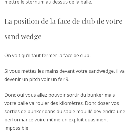
mettre le sternum au dessus de la balle.
La position de la face de club de votre
sand wedge
On voit qu’il faut fermer la face de club .
Si vous mettez les mains devant votre sandwedge, il va
devenir un pitch voir un fer 9.
Donc oui vous allez pouvoir sortir du bunker mais
votre balle va rouler des kilomètres. Donc doser vos
sorties de bunker dans du sable mouillé deviendra une
performance voire même un exploit quasiment
impossible