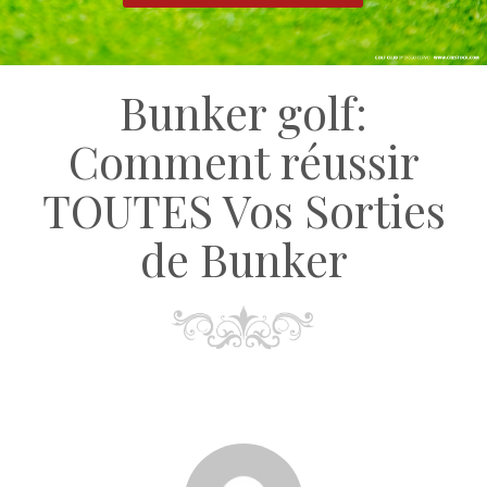
Bunker golf:
Comment réussir
TOUTES Vos Sorties
de Bunker