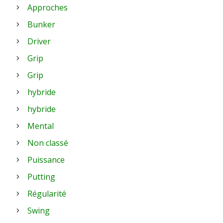
Approches
Bunker
Driver
Grip
Grip
hybride
hybride
Mental
Non classé
Puissance
Putting
Régularité
Swing