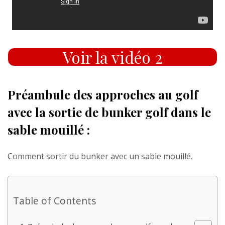
Voir la vidéo 2
Préambule des approches au golf
avec la sortie de bunker golf dans le
sable mouillé :
Comment sortir du bunker avec un sable mouillé.
Table of Contents