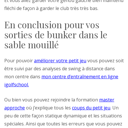
Et vous allez garder votre genou gauche bien maintenu
fléchi de façon à garder le club très très bas.
En conclusion pour vos
sorties de bunker dans le
sable mouillé
Pour pouvoir
améliorer votre petit jeu
vous pouvez soit
être suivi par des analyses de swing à distance dans
mon centre dans
mon centre d’entraînement en ligne
igolfschool.
Ou bien vous pouvez rejoindre la formation
master
approche
où j’explique tous les
coups du petit jeu
. Un
peu de cette façon statique dynamique et les situations
spéciales. Ainsi que toutes les erreurs que vous pouvez