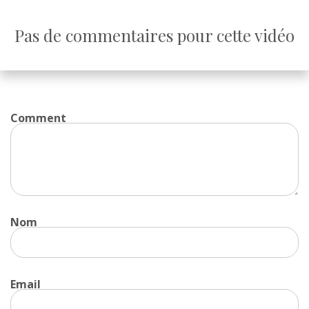
Pas de commentaires pour cette vidéo
Comment
Nom
Email