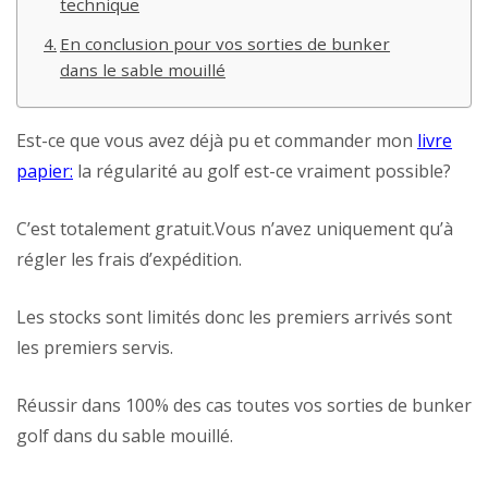
technique
En conclusion pour vos sorties de bunker
dans le sable mouillé
Est-ce que vous avez déjà pu et commander mon
livre
papier:
la régularité au golf est-ce vraiment possible?
C’est totalement gratuit.Vous n’avez uniquement qu’à
régler les frais d’expédition.
Les stocks sont limités donc les premiers arrivés sont
les premiers servis.
Réussir dans 100% des cas toutes vos sorties de bunker
golf dans du sable mouillé.