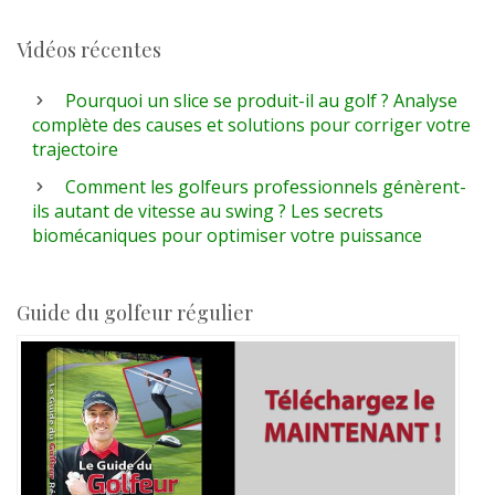
Vidéos récentes
Pourquoi un slice se produit-il au golf ? Analyse
complète des causes et solutions pour corriger votre
trajectoire
Comment les golfeurs professionnels génèrent-
ils autant de vitesse au swing ? Les secrets
biomécaniques pour optimiser votre puissance
Guide du golfeur régulier