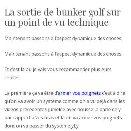
La sortie de bunker golf sur
un point de vu technique
Maintenant passons à l’aspect dynamique des choses.
Maintenant passons à l’aspect dynamique des choses.
Et c’est là où je vais vous recommander plusieurs
choses:
La première ça va être d’
armer vos poignets
c’est à dire
qu’on va avoir un système comme on a vu déjà dans les
vidéos précédentes jumelée avec housse je parle de y
par rapport à vos bras et là on va armer vos poignets
donc on va passer du système yLy