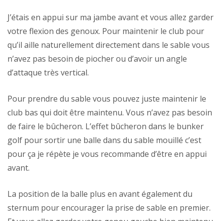
J’étais en appui sur ma jambe avant et vous allez garder
votre flexion des genoux. Pour maintenir le club pour
qu’il aille naturellement directement dans le sable vous
n’avez pas besoin de piocher ou d’avoir un angle
d’attaque très vertical.
Pour prendre du sable vous pouvez juste maintenir le
club bas qui doit être maintenu. Vous n’avez pas besoin
de faire le bûcheron. L’effet bûcheron dans le bunker
golf pour sortir une balle dans du sable mouillé c’est
pour ça je répète je vous recommande d’être en appui
avant.
La position de la balle plus en avant également du
sternum pour encourager la prise de sable en premier.