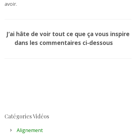
avoir.
J’ai hâte de voir tout ce que ça vous inspire
dans les commentaires ci-dessous
Catégories Vidéos
Alignement