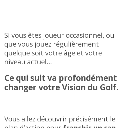
Si vous êtes joueur occasionnel, ou
que vous jouez régulièrement
quelque soit votre âge et votre
niveau actuel…
Ce qui suit va profondément
changer votre Vision du Golf.
Vous allez découvrir précisément le
plan d’action pour
franchir un cap