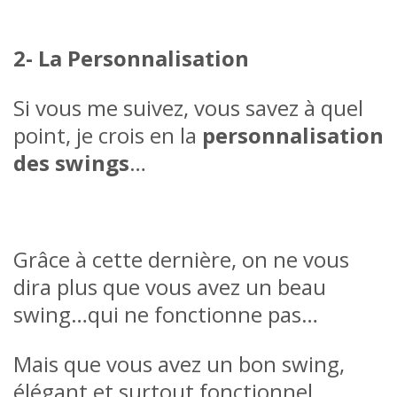
2- La Personnalisation
Si vous me suivez, vous savez à quel
point, je crois en la
personnalisation
des swings
…
Grâce à cette dernière, on ne vous
dira plus que vous avez un beau
swing…qui ne fonctionne pas…
Mais que vous avez un bon swing,
élégant et surtout fonctionnel.