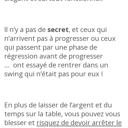
Il n’y a pas de
secret
, et ceux qui
n’arrivent pas à progresser ou ceux
qui passent par une phase de
régression avant de progresser
… ont essayé de rentrer dans un
swing qui n’était pas pour eux !
En plus de laisser de l’argent et du
temps sur la table, vous pouvez vous
blesser et
risquez de devoir arrêter le