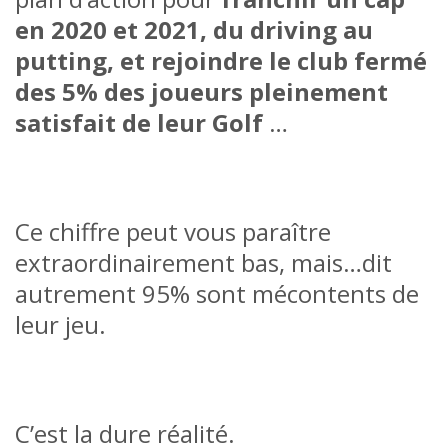
en 2020 et 2021, du driving au
putting, et rejoindre le club fermé
des 5% des joueurs pleinement
satisfait de leur Golf
…
Ce chiffre peut vous paraître
extraordinairement bas, mais…dit
autrement 95% sont mécontents de
leur jeu.
C’est la dure réalité.