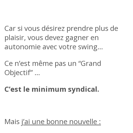
Car si vous désirez prendre plus de
plaisir, vous devez gagner en
autonomie avec votre swing…
Ce n’est même pas un “Grand
Objectif” …
C’est le minimum syndical.
Mais
j’ai une bonne nouvelle :