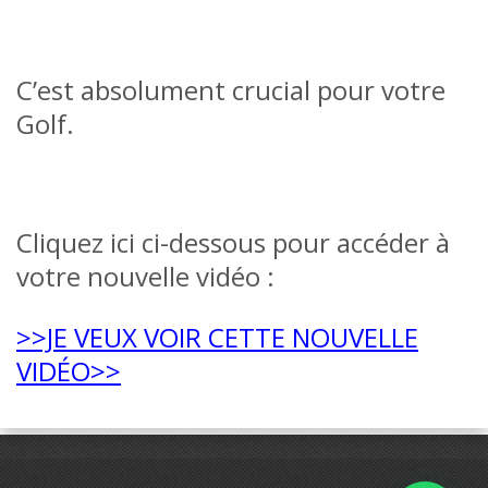
C’est absolument crucial pour votre
Golf.
Cliquez ici ci-dessous pour accéder à
votre nouvelle vidéo :
>>JE VEUX VOIR CETTE NOUVELLE
VIDÉO>>