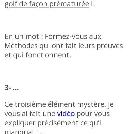
golf de façon prématurée
!!
En un mot : Formez-vous aux
Méthodes qui ont fait leurs preuves
et qui fonctionnent.
3- …
Ce troisième élément mystère, je
vous ai fait une
vidéo
pour vous
expliquer précisément ce qu’il
manquait …