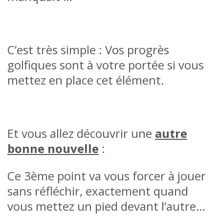
C’est très simple : Vos progrès
golfiques sont à votre portée si vous
mettez en place cet élément.
Et vous allez découvrir une
autre
bonne nouvelle
:
Ce 3ème point va vous forcer à jouer
sans réfléchir, exactement quand
vous mettez un pied devant l’autre…