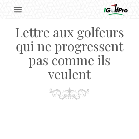
Lettre aux golfeurs
qui ne progressent
pas comme ils
veulent