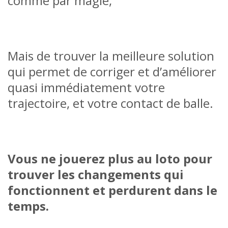
comme par magie,
Mais de trouver la meilleure solution
qui permet
de corriger et d’améliorer
quasi immédiatement votre
trajectoire, et votre contact de balle.
Vous ne jouerez plus au loto pour
trouver les changements qui
fonctionnent et perdurent dans le
temps.