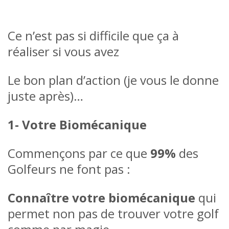
Ce n’est pas si difficile que ça à
réaliser si vous avez
Le bon plan d’action (je vous le donne
juste après)…
1- Votre Biomécanique
Commençons par ce que
99%
des
Golfeurs ne font pas :
Connaître votre biomécanique
qui
permet non pas de trouver votre golf