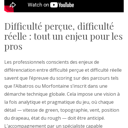
Difficulté perçue, difficulté
réelle : tout un enjeu pour les
pros
Les professionnels conscients des enjeux de
différenciation entre difficulté perçue et difficulté réelle
savent que l’épreuve du scoring sur des parcours tels
que l’Albatros ou Morfontaine s’inscrit dans une
démarche technique globale. Cela impose une vision à
la fois analytique et pragmatique du jeu, où chaque
détail — vitesse de green, topographie, vent, position
du drapeau, état du rough — doit être anticipé.
L’accompagnement par un spécialiste capable