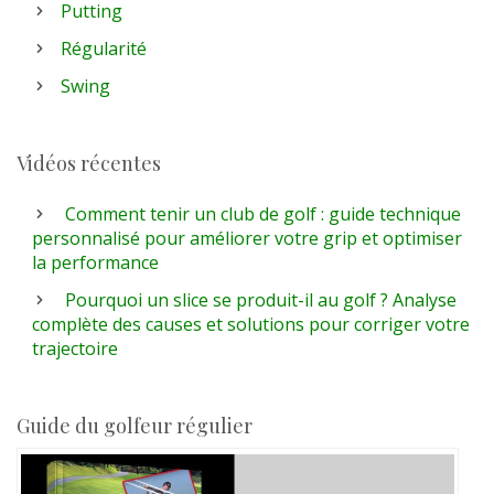
Putting
Régularité
Swing
Vidéos récentes
Comment tenir un club de golf : guide technique
personnalisé pour améliorer votre grip et optimiser
la performance
Pourquoi un slice se produit-il au golf ? Analyse
complète des causes et solutions pour corriger votre
trajectoire
Guide du golfeur régulier