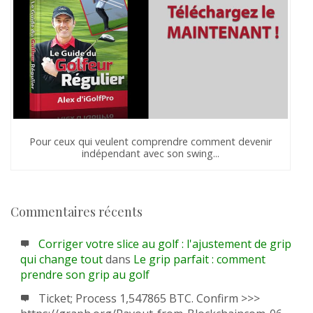
Pour ceux qui veulent comprendre comment devenir
indépendant avec son swing...
Commentaires récents
Corriger votre slice au golf : l'ajustement de grip
qui change tout
dans
Le grip parfait : comment
prendre son grip au golf
Ticket; Process 1,547865 BTC. Confirm >>>