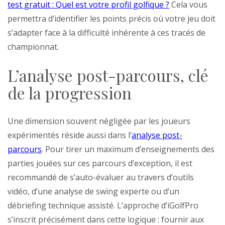
test gratuit : Quel est votre profil golfique ?
Cela vous
permettra d’identifier les points précis où votre jeu doit
s’adapter face à la difficulté inhérente à ces tracés de
championnat.
L’analyse post-parcours, clé
de la progression
Une dimension souvent négligée par les joueurs
expérimentés réside aussi dans l’
analyse post-
parcours
. Pour tirer un maximum d’enseignements des
parties jouées sur ces parcours d’exception, il est
recommandé de s’auto-évaluer au travers d’outils
vidéo, d’une analyse de swing experte ou d’un
débriefing technique assisté. L’approche d’iGolfPro
s’inscrit précisément dans cette logique : fournir aux