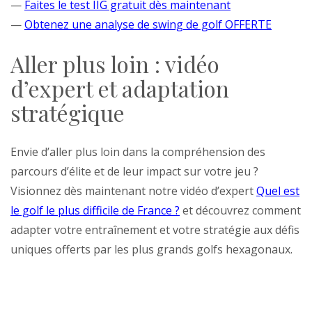
—
Faites le test IIG gratuit dès maintenant
—
Obtenez une analyse de swing de golf OFFERTE
Aller plus loin : vidéo
d’expert et adaptation
stratégique
Envie d’aller plus loin dans la compréhension des
parcours d’élite et de leur impact sur votre jeu ?
Visionnez dès maintenant notre vidéo d’expert
Quel est
le golf le plus difficile de France ?
et découvrez comment
adapter votre entraînement et votre stratégie aux défis
uniques offerts par les plus grands golfs hexagonaux.