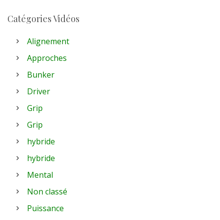
Catégories Vidéos
Alignement
Approches
Bunker
Driver
Grip
Grip
hybride
hybride
Mental
Non classé
Puissance