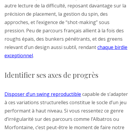
autre lecture de la difficulté, reposant davantage sur la
précision de placement, la gestion du spin, des
approches, et l’exigence de “shot-making” sous
pression. Peu de parcours français allient à la fois des
roughs épais, des bunkers pénétrants, et des greens
relevant d’un design aussi subtil, rendant
chaque birdie
exceptionnel
.
Identifier ses axes de progrès
Disposer d’un swing reproductible
capable de s’adapter
à ces variations structurelles constitue le socle d’un jeu
performant à haut niveau. Si vous ressentez ce genre
d’irrégularité sur des parcours comme l’Albatros ou
Morfontaine, c’est peut-être le moment de faire notre