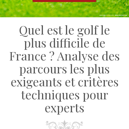
Quel est le golf le
plus difficile de
France ? Analyse des
parcours les plus
exigeants et critères
techniques pour
experts