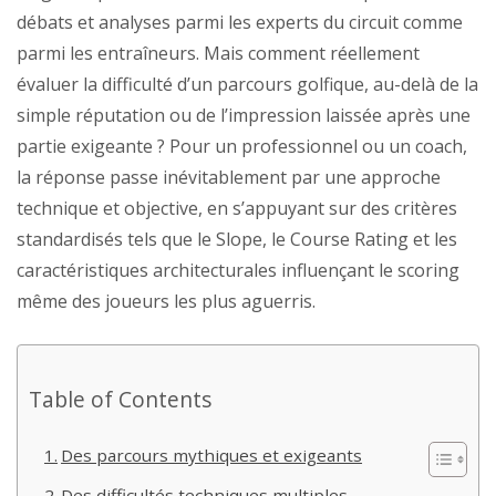
débats et analyses parmi les experts du circuit comme
parmi les entraîneurs. Mais comment réellement
évaluer la difficulté d’un parcours golfique, au-delà de la
simple réputation ou de l’impression laissée après une
partie exigeante ? Pour un professionnel ou un coach,
la réponse passe inévitablement par une approche
technique et objective, en s’appuyant sur des critères
standardisés tels que le Slope, le Course Rating et les
caractéristiques architecturales influençant le scoring
même des joueurs les plus aguerris.
Table of Contents
Des parcours mythiques et exigeants
Des difficultés techniques multiples