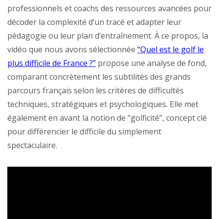
professionnels et coachs des ressources avancées pour
décoder la complexité d’un tracé et adapter leur
pédagogie ou leur plan d’entraînement. À ce propos, la
vidéo que nous avons sélectionnée
“Quel est le golf le
plus difficile de France ?”
propose une analyse de fond,
comparant concrètement les subtilités des grands
parcours français selon les critères de difficultés
techniques, stratégiques et psychologiques. Elle met
également en avant la notion de “golficité”, concept clé
pour différencier le difficile du simplement
spectaculaire.