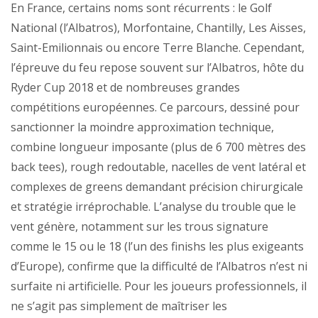
En France, certains noms sont récurrents : le Golf
National (l’Albatros), Morfontaine, Chantilly, Les Aisses,
Saint-Emilionnais ou encore Terre Blanche. Cependant,
l’épreuve du feu repose souvent sur l’Albatros, hôte du
Ryder Cup 2018 et de nombreuses grandes
compétitions européennes. Ce parcours, dessiné pour
sanctionner la moindre approximation technique,
combine longueur imposante (plus de 6 700 mètres des
back tees), rough redoutable, nacelles de vent latéral et
complexes de greens demandant précision chirurgicale
et stratégie irréprochable. L’analyse du trouble que le
vent génère, notamment sur les trous signature
comme le 15 ou le 18 (l’un des finishs les plus exigeants
d’Europe), confirme que la difficulté de l’Albatros n’est ni
surfaite ni artificielle. Pour les joueurs professionnels, il
ne s’agit pas simplement de maîtriser les