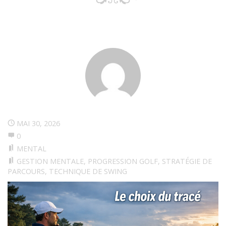
MAI 30, 2026
0
MENTAL
GESTION MENTALE
,
PROGRESSION GOLF
,
STRATÉGIE DE
PARCOURS
,
TECHNIQUE DE SWING