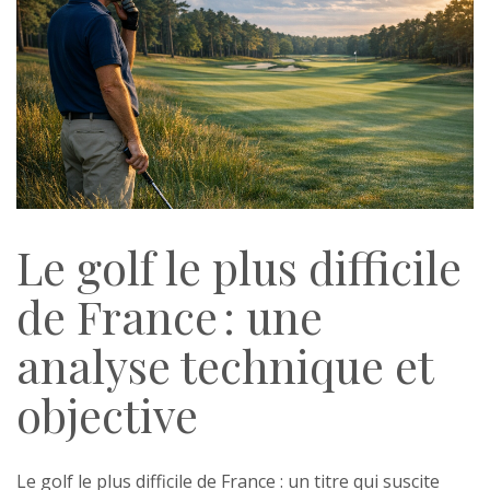
Le golf le plus difficile
de France : une
analyse technique et
objective
Le golf le plus difficile de France : un titre qui suscite