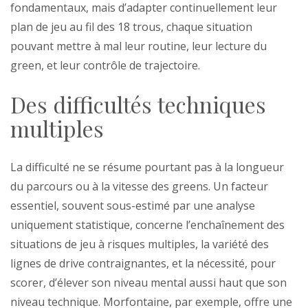
fondamentaux, mais d’adapter continuellement leur
plan de jeu au fil des 18 trous, chaque situation
pouvant mettre à mal leur routine, leur lecture du
green, et leur contrôle de trajectoire.
Des difficultés techniques
multiples
La difficulté ne se résume pourtant pas à la longueur
du parcours ou à la vitesse des greens. Un facteur
essentiel, souvent sous-estimé par une analyse
uniquement statistique, concerne l’enchaînement des
situations de jeu à risques multiples, la variété des
lignes de drive contraignantes, et la nécessité, pour
scorer, d’élever son niveau mental aussi haut que son
niveau technique. Morfontaine, par exemple, offre une