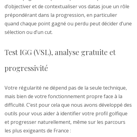
d’objectiver et de contextualiser vos datas joue un rôle
prépondérant dans la progression, en particulier
quand chaque point gagné ou perdu peut décider d’une
sélection ou d’un cut.
Test IGG (VSL), analyse gratuite et
progressivité
Votre régularité ne dépend pas de la seule technique,
mais bien de votre fonctionnement propre face à la
difficulté. C’est pour cela que nous avons développé des
outils pour vous aider à identifier votre profil golfique
et progresser naturellement, même sur les parcours
les plus exigeants de France :